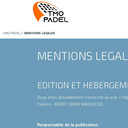
TMO-PADEL
MENTIONS LEGALES
MENTIONS LEGAL
EDITION ET HEBERGE
Vous êtes actuellement connecté au site < https
Evenos - 83330. SIREN 904565132).
Responsable de la publication :