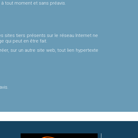
 à tout moment et sans préavis.
 sites tiers présents sur le réseau Internet ne
 qui peut en être fait.
créer, sur un autre site web, tout lien hypertexte
avis.